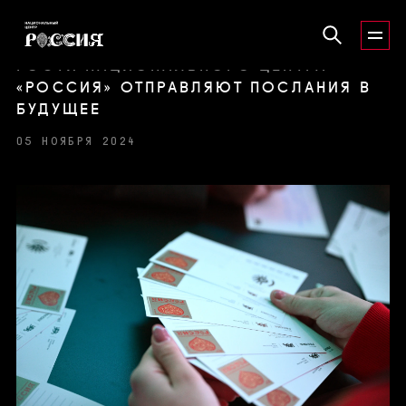
ГОСТИ НАЦИОНАЛЬНОГО ЦЕНТРА
«РОССИЯ» ОТПРАВЛЯЮТ ПОСЛАНИЯ В
БУДУЩЕЕ
05 НОЯБРЯ 2024