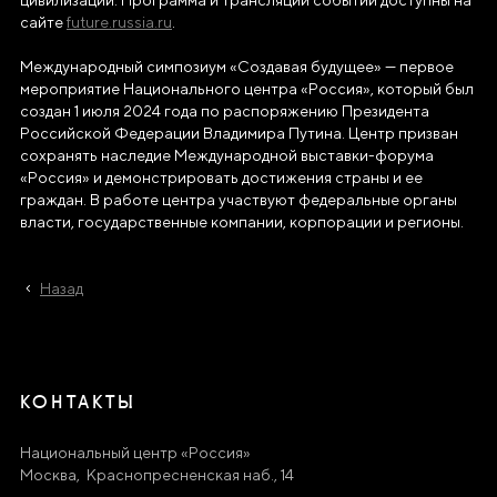
сайте
future.russia.ru
.
Международный симпозиум «Создавая будущее» — первое
мероприятие Национального центра «Россия», который был
создан 1 июля 2024 года по распоряжению Президента
Российской Федерации Владимира Путина. Центр призван
сохранять наследие Международной выставки-форума
«Россия» и демонстрировать достижения страны и ее
граждан. В работе центра участвуют федеральные органы
власти, государственные компании, корпорации и регионы.
Назад
КОНТАКТЫ
Национальный центр «Россия»
Москва, Краснопресненская наб., 14