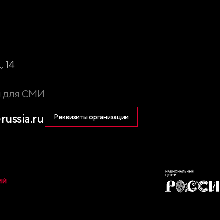
, 14
ы для СМИ
russia.ru
Реквизиты организации