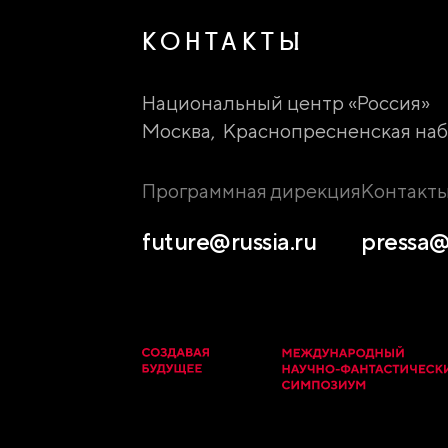
КОНТАКТЫ
Национальный центр «Россия»
Москва, Краснопресненская наб.
Программная дирекция
Контакт
future@russia.ru
pressa@