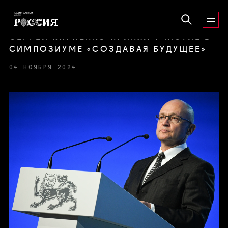
СЕРГЕЙ КИРИЕНКО ПРИНЯЛ УЧАСТИЕ В
СИМПОЗИУМЕ «СОЗДАВАЯ БУДУЩЕЕ»
04 НОЯБРЯ 2024