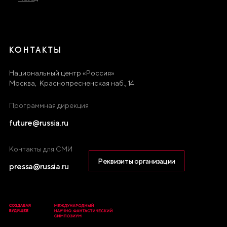
КОНТАКТЫ
Национальный центр «Россия»
Москва, Краснопресненская наб., 14
Программная дирекция
future@russia.ru
Контакты для СМИ
Реквизиты организации
pressa@russia.ru