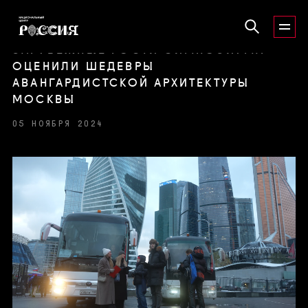
ЗАРУБЕЖНЫЕ ГОСТИ СИМПОЗИУМА
ОЦЕНИЛИ ШЕДЕВРЫ
АВАНГАРДИСТСКОЙ АРХИТЕКТУРЫ
МОСКВЫ
05 НОЯБРЯ 2024